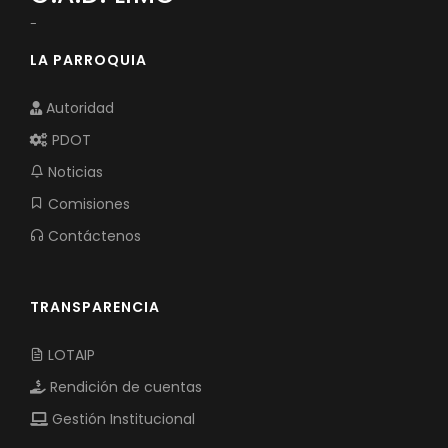
-
LA PARROQUIA
Autoridad
PDOT
Noticias
Comisiones
Contáctenos
TRANSPARENCIA
LOTAIP
Rendición de cuentas
Gestión Institucional