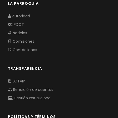
LA PARROQUIA
Autoridad
PDOT
Noticias
Comisiones
Contáctenos
TRANSPARENCIA
LOTAIP
Rendición de cuentas
Gestión Institucional
POLÍTICAS Y TÉRMINOS