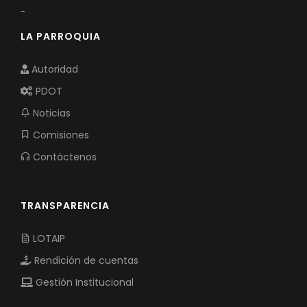
-
LA PARROQUIA
Autoridad
PDOT
Noticias
Comisiones
Contáctenos
TRANSPARENCIA
LOTAIP
Rendición de cuentas
Gestión Institucional