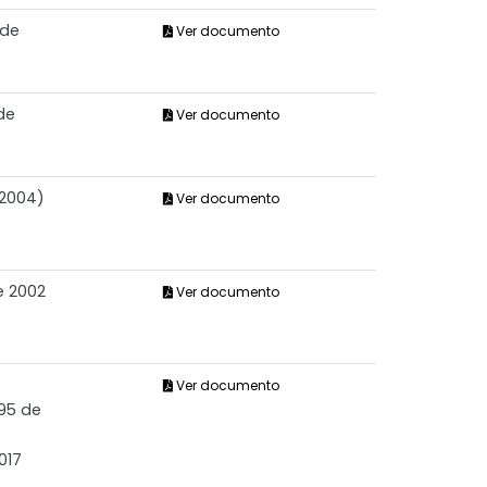
 de
Ver documento
de
Ver documento
 2004)
Ver documento
e 2002
Ver documento
Ver documento
595 de
017