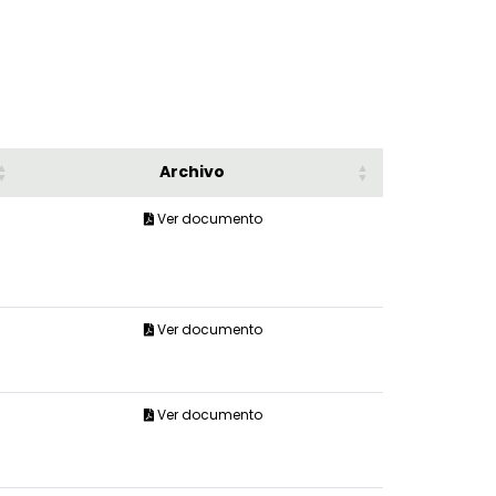
Archivo
Ver documento
Ver documento
Ver documento