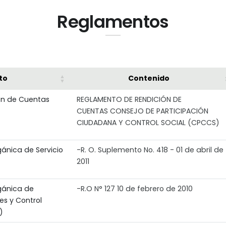
Reglamentos
to
Contenido
ón de Cuentas
REGLAMENTO DE RENDICIÓN DE
CUENTAS CONSEJO DE PARTICIPACIÓN
CIUDADANA Y CONTROL SOCIAL (CPCCS)
ánica de Servicio
-R. O. Suplemento No. 418 - 01 de abril de
2011
gánica de
-R.O N° 127 10 de febrero de 2010
es y Control
)