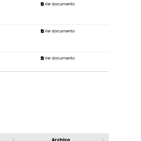
Ver documento
Ver documento
Ver documento
Archivo