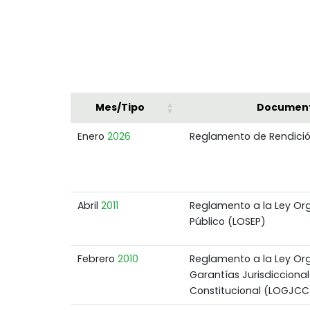
Mes/Tipo
Documen
Enero
2026
Reglamento de Rendici
Abril
2011
Reglamento a la Ley Org
Público (LOSEP)
Febrero
2010
Reglamento a la Ley Or
Garantías Jurisdiccional
Constitucional (LOGJCC