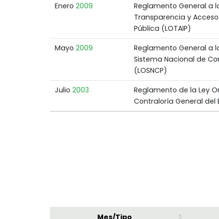
Enero
2009
Reglamento General a l
Transparencia y Acceso 
Pública (LOTAIP)
Mayo
2009
Reglamento General a l
Sistema Nacional de Co
(LOSNCP)
Julio
2003
Reglamento de la Ley O
Contraloría General del
Mes/Tipo