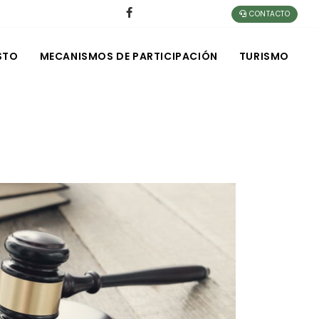
CONTACTO
STO
MECANISMOS DE PARTICIPACIÓN
TURISMO