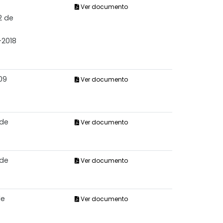
Ver documento
2 de
-2018
09
Ver documento
 de
Ver documento
 de
Ver documento
de
Ver documento