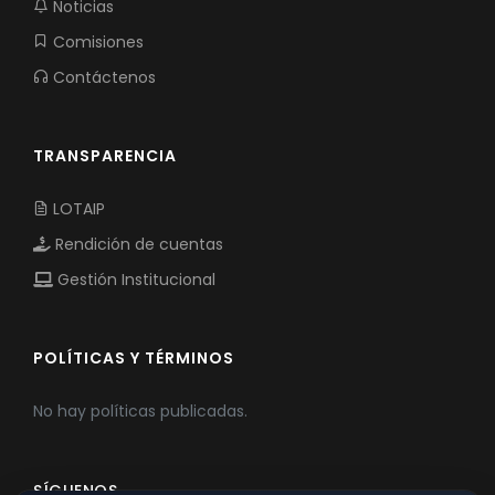
Noticias
Comisiones
Contáctenos
TRANSPARENCIA
LOTAIP
Rendición de cuentas
Gestión Institucional
POLÍTICAS Y TÉRMINOS
No hay políticas publicadas.
SÍGUENOS