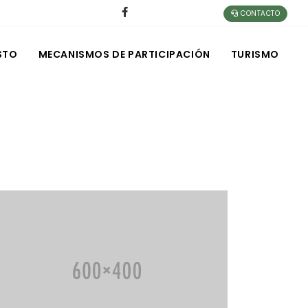
CONTACTO
STO
MECANISMOS DE PARTICIPACIÓN
TURISMO