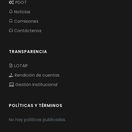
PDOT
Noticias
Comisiones
Contáctenos
TRANSPARENCIA
LOTAIP
Rendición de cuentas
Gestión Institucional
POLÍTICAS Y TÉRMINOS
No hay políticas publicadas.