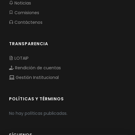
Noticias
Comisiones
Contáctenos
TRANSPARENCIA
LOTAIP
Rendición de cuentas
Gestión Institucional
POLÍTICAS Y TÉRMINOS
No hay políticas publicadas.