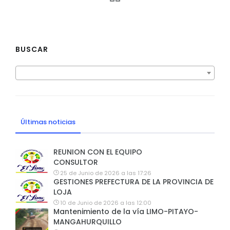
BUSCAR
Últimas noticias
REUNION CON EL EQUIPO
CONSULTOR
25 de Junio de 2026 a las 17:26
GESTIONES PREFECTURA DE LA PROVINCIA DE
LOJA
10 de Junio de 2026 a las 12:00
Mantenimiento de la vía LIMO-PITAYO-
MANGAHURQUILLO