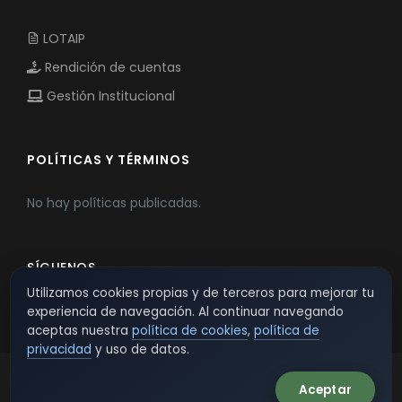
LOTAIP
Rendición de cuentas
Gestión Institucional
POLÍTICAS Y TÉRMINOS
No hay políticas publicadas.
SÍGUENOS
Utilizamos cookies propias y de terceros para mejorar tu
experiencia de navegación. Al continuar navegando
aceptas nuestra
política de cookies
,
política de
privacidad
y uso de datos.
Aceptar
© 2026 TSW - TecnoServiWeb. All Rights Reserved.