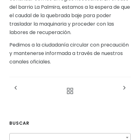
del barrio La Palmira, estamos a la espera de que
el caudal de la quebrada baje para poder
trasladar la maquinaria y proceder con las
labores de recuperación.
Pedimos a la ciudadanía circular con precaución
y mantenerse informada a través de nuestros
canales oficiales.
BUSCAR