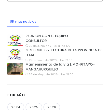
Últimas noticias
REUNION CON EL EQUIPO
CONSULTOR
25 de Junio de 2026 a las 17:26
GESTIONES PREFECTURA DE LA PROVINCIA DE
LOJA
10 de Junio de 2026 a las 12:00
Mantenimiento de la vía LIMO-PITAYO-
MANGAHURQUILLO
26 de Mayo de 2026 a las 15:00
POR AÑO
2024
2025
2026