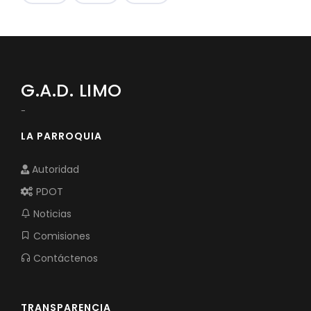
G.A.D. LIMO
-
LA PARROQUIA
Autoridad
PDOT
Noticias
Comisiones
Contáctenos
TRANSPARENCIA