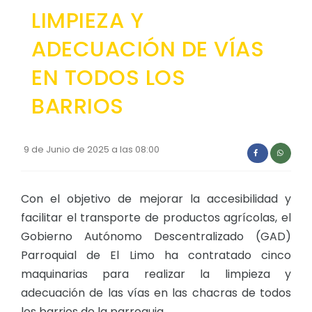
LIMPIEZA Y
ADECUACIÓN DE VÍAS
EN TODOS LOS
BARRIOS
9 de Junio de 2025 a las 08:00
Con el objetivo de mejorar la accesibilidad y
facilitar el transporte de productos agrícolas, el
Gobierno Autónomo Descentralizado (GAD)
Parroquial de El Limo ha contratado cinco
maquinarias para realizar la limpieza y
adecuación de las vías en las chacras de todos
los barrios de la parroquia.