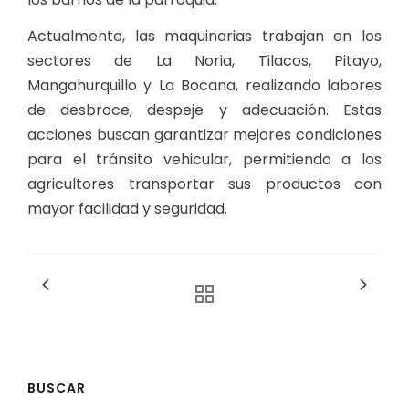
Actualmente, las maquinarias trabajan en los
sectores de La Noria, Tilacos, Pitayo,
Mangahurquillo y La Bocana, realizando labores
de desbroce, despeje y adecuación. Estas
acciones buscan garantizar mejores condiciones
para el tránsito vehicular, permitiendo a los
agricultores transportar sus productos con
mayor facilidad y seguridad.
BUSCAR