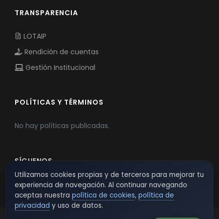
TRANSPARENCIA
LOTAIP
Rendición de cuentas
Gestión Institucional
POLÍTICAS Y TÉRMINOS
No hay políticas publicadas.
SÍGUENOS
Utilizamos cookies propias y de terceros para mejorar tu
experiencia de navegación. Al continuar navegando
aceptas nuestra
política de cookies
,
política de
privacidad
y uso de datos.