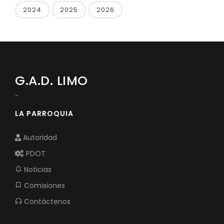
2024
2025
2026
G.A.D. LIMO
-
LA PARROQUIA
Autoridad
PDOT
Noticias
Comisiones
Contáctenos