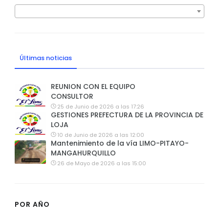
Últimas noticias
REUNION CON EL EQUIPO
CONSULTOR
25 de Junio de 2026 a las 17:26
GESTIONES PREFECTURA DE LA PROVINCIA DE
LOJA
10 de Junio de 2026 a las 12:00
Mantenimiento de la vía LIMO-PITAYO-
MANGAHURQUILLO
26 de Mayo de 2026 a las 15:00
POR AÑO