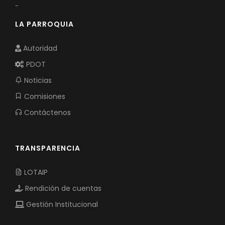
-
LA PARROQUIA
Autoridad
PDOT
Noticias
Comisiones
Contáctenos
TRANSPARENCIA
LOTAIP
Rendición de cuentas
Gestión Institucional